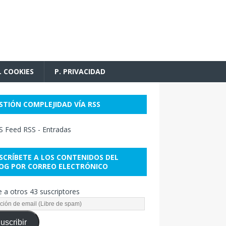
. COOKIES
P. PRIVACIDAD
STIÓN COMPLEJIDAD VÍA RSS
RSS - Entradas
SCRÍBETE A LOS CONTENIDOS DEL
OG POR CORREO ELECTRÓNICO
 a otros 43 suscriptores
uscribir