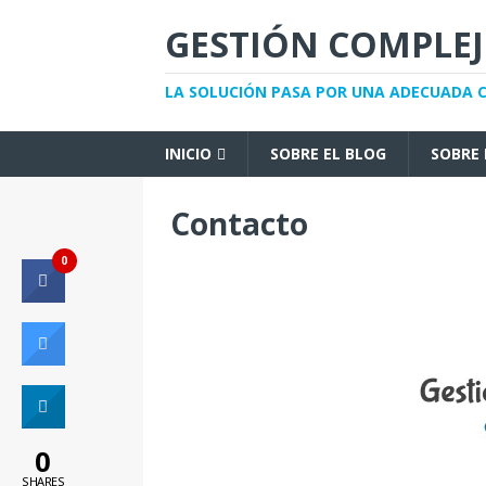
GESTIÓN COMPLE
LA SOLUCIÓN PASA POR UNA ADECUADA
INICIO
SOBRE EL BLOG
SOBRE 
Contacto
0
0
SHARES