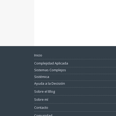
Inicio
Complejidad Aplicada
Sistemas Complejos
Sistémica
Ayuda a la Decisión
Sobre el Blog
Sobre mí
Contacto
Comunidad