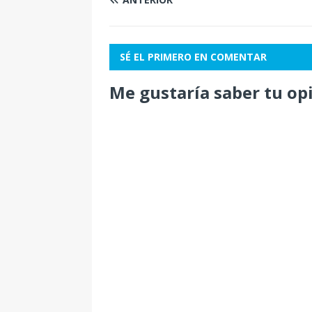
SÉ EL PRIMERO EN COMENTAR
Me gustaría saber tu op