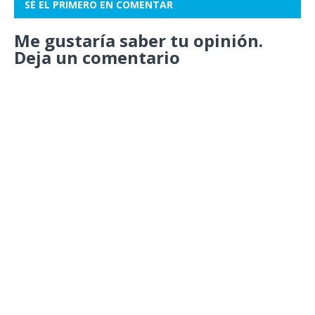
SÉ EL PRIMERO EN COMENTAR
Me gustaría saber tu opinión.
Deja un comentario