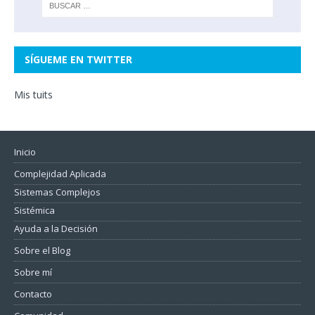
SÍGUEME EN TWITTER
Mis tuits
Inicio
Complejidad Aplicada
Sistemas Complejos
Sistémica
Ayuda a la Decisión
Sobre el Blog
Sobre mí
Contacto