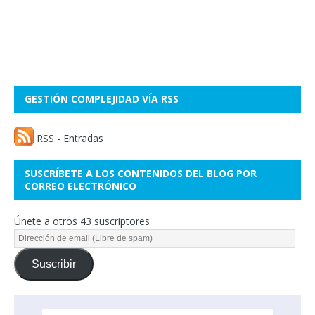
GESTIÓN COMPLEJIDAD VÍA RSS
RSS - Entradas
SUSCRÍBETE A LOS CONTENIDOS DEL BLOG POR
CORREO ELECTRÓNICO
Únete a otros 43 suscriptores
Suscribir