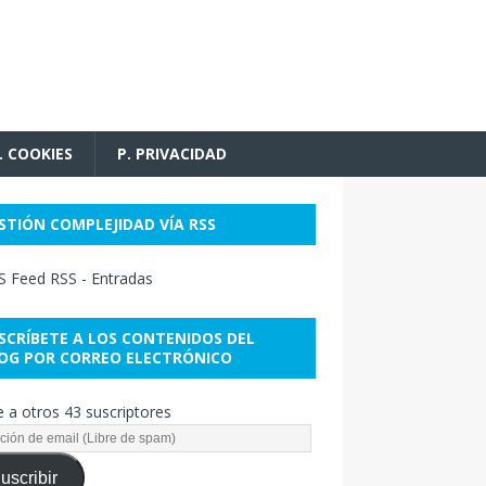
. COOKIES
P. PRIVACIDAD
STIÓN COMPLEJIDAD VÍA RSS
RSS - Entradas
SCRÍBETE A LOS CONTENIDOS DEL
OG POR CORREO ELECTRÓNICO
 a otros 43 suscriptores
uscribir