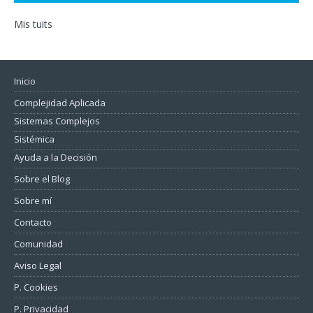
Mis tuits
Inicio
Complejidad Aplicada
Sistemas Complejos
Sistémica
Ayuda a la Decisión
Sobre el Blog
Sobre mí
Contacto
Comunidad
Aviso Legal
P. Cookies
P. Privacidad