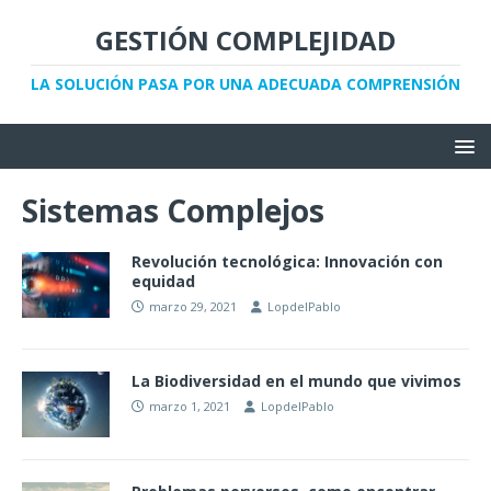
GESTIÓN COMPLEJIDAD
LA SOLUCIÓN PASA POR UNA ADECUADA COMPRENSIÓN
Sistemas Complejos
Revolución tecnológica: Innovación con
equidad
marzo 29, 2021
LopdelPablo
La Biodiversidad en el mundo que vivimos
marzo 1, 2021
LopdelPablo