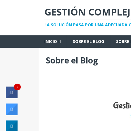
GESTIÓN COMPLE
LA SOLUCIÓN PASA POR UNA ADECUADA
INICIO
SOBRE EL BLOG
SOBRE 
Sobre el Blog
0