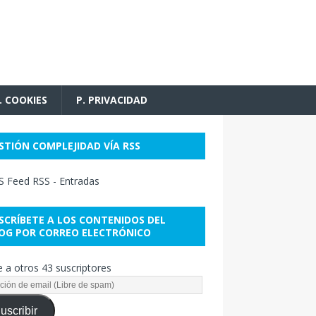
. COOKIES
P. PRIVACIDAD
STIÓN COMPLEJIDAD VÍA RSS
RSS - Entradas
SCRÍBETE A LOS CONTENIDOS DEL
OG POR CORREO ELECTRÓNICO
 a otros 43 suscriptores
uscribir