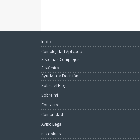
Inicio
Complejidad Aplicada
Sistemas Complejos
Sistémica
Ayuda a la Decisión
Sobre el Blog
Sobre mí
Contacto
Comunidad
Aviso Legal
P. Cookies