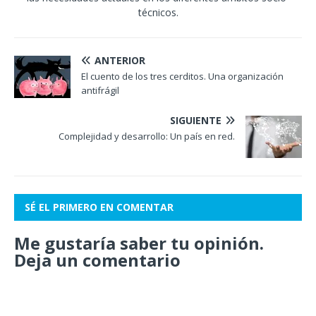
técnicos.
ANTERIOR
El cuento de los tres cerditos. Una organización
antifrágil
SIGUIENTE
Complejidad y desarrollo: Un país en red.
SÉ EL PRIMERO EN COMENTAR
Me gustaría saber tu opinión.
Deja un comentario