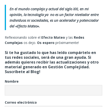
En el mundo complejo y actual del siglo XXI, en mi
opinión, la tecnología ya no es un factor nivelador entre
individuos ni sociedades, es un acelerador y potenciador
del «Efecto Mateo».
Reflexionando sobre el
Efecto Mateo
y las
Redes
Complejas
os dejo.
Os espero
próximamente!
Si te ha gustado lo que has leído compártelo en
tus redes sociales, será de una gran ayuda. Si
además quieres recibir las actualizaciones y otro
material generado en Gestión Complejidad.
Suscríbete al Blog!
Nombre
Correo electrónico