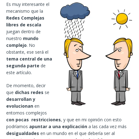
Es muy interesante el
mecanismo que la
Redes Complejas
libres de escala
juegan dentro de
nuestro
mundo
complejo
. No
obstante, ese será el
tema central de una
segunda parte
de
este artículo.
De momento, decir
que
dichas redes
se
desarrollan y
evolucionan
en
entornos complejos
con pocas restricciones
, y que en mi opinión con esto
podríamos
apuntar a una explicación
a las cada vez más
desigualdades
en un mundo en el que debería ser al