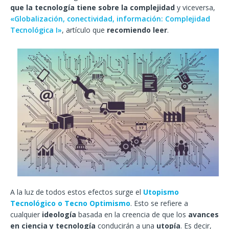
que la tecnología tiene sobre la complejidad
y viceversa,
«Globalización, conectividad, información: Complejidad
Tecnológica I»
, artículo que
recomiendo leer
.
A la luz de todos estos efectos surge el
Utopismo
Tecnológico o Tecno Optimismo
. Esto se refiere a
cualquier
ideología
basada en la creencia de que los
avances
en ciencia y tecnología
conducirán a una
utopía
. Es decir,