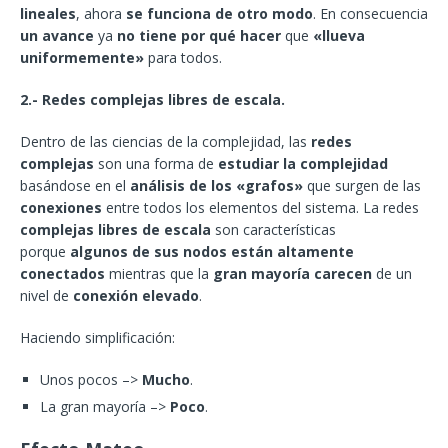
lineales
, ahora
se funciona de otro modo
. En consecuencia
un avance
ya
no tiene por qué hacer
que
«llueva
uniformemente»
para todos.
2.-
Redes complejas libres de escala.
Dentro de las ciencias de la complejidad, las
redes
complejas
son una forma de
estudiar la complejidad
basándose en el
análisis de los «grafos»
que surgen de las
conexiones
entre todos los elementos del sistema. La redes
complejas libres de escala
son características
porque
algunos de sus nodos están altamente
conectados
mientras que la
gran mayoría carecen
de un
nivel de
conexión elevado
.
Haciendo simplificación:
Unos pocos –>
Mucho
.
La gran mayoría –>
Poco
.