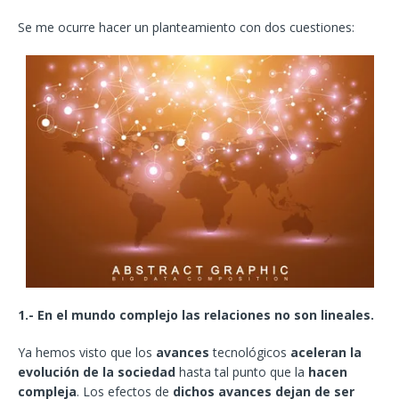
Se me ocurre hacer un planteamiento con dos cuestiones:
1.-
En el mundo complejo las relaciones no son lineales.
Ya hemos visto que los
avances
tecnológicos
aceleran la
evolución de la sociedad
hasta tal punto que la
hacen
compleja
. Los efectos de
dichos avances dejan de ser