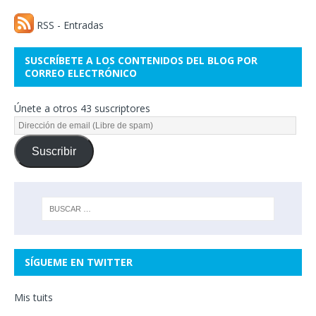
RSS - Entradas
SUSCRÍBETE A LOS CONTENIDOS DEL BLOG POR
CORREO ELECTRÓNICO
Únete a otros 43 suscriptores
Suscribir
SÍGUEME EN TWITTER
Mis tuits