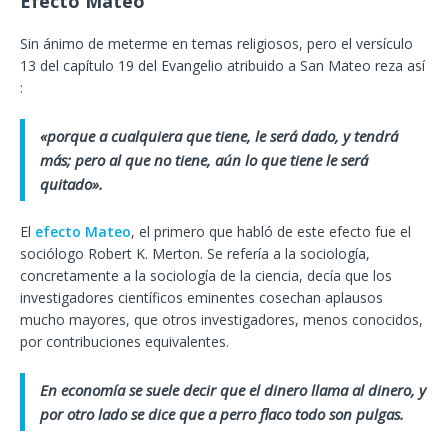
Efecto Mateo
Sin ánimo de meterme en temas religiosos, pero el versículo
13 del capítulo 19 del Evangelio atribuido a San Mateo reza así
:
«porque a cualquiera que tiene, le será dado, y tendrá
más; pero al que no tiene, aún lo que tiene le será
quitado».
El
efecto Mateo
, el primero que habló de este efecto fue el
sociólogo Robert K. Merton. Se refería a la sociología,
concretamente a la sociología de la ciencia, decía que los
investigadores científicos eminentes cosechan aplausos
mucho mayores, que otros investigadores, menos conocidos,
por contribuciones equivalentes.
En economía se suele decir que el dinero llama al dinero, y
por otro lado se dice que a perro flaco todo son pulgas.