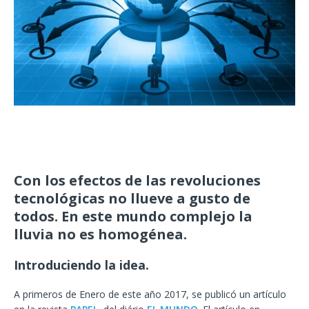
Con los efectos de las revoluciones
tecnológicas no llueve a gusto de
todos. En este mundo complejo la
lluvia no es homogénea.
Introduciendo la idea.
A primeros de Enero de este año 2017, se publicó un artículo