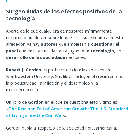
Surgen dudas de los efectos positivos de la
tecnología
Aparte de lo que cualquiera de nosotros mínimamente
informado puede ver sobre lo que está sucediendo a nuestro
alrededor, ya hay
autores
que empiezan a
cuestionar el
papel
que en la actualidad está jugando
la tecnología
, en el
desarrollo de las sociedades
actuales.
Robert J. Gordon
es profesor de ciencias sociales en
Northwestern University. Sus libros incluyen el crecimiento de
la productividad, la inflación y el desempleo y la
macroeconomía.
Un libro de
Gordon
en el que se cuestiona esto último es:
«
The Rise and Fall of American Growth: The U.S. Standard
of Living since the Civil War
«
.
Gordon habla al respecto de la sociedad norteamericana,