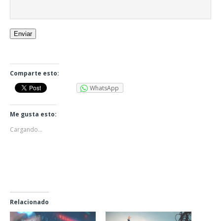
Enviar
Comparte esto:
WhatsApp
Me gusta esto:
Cargando...
Relacionado