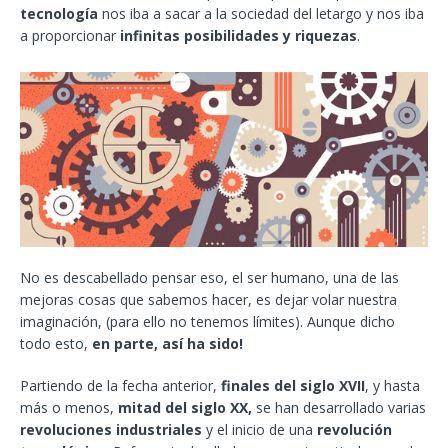
tecnología
nos iba a sacar a la sociedad del letargo y nos iba
a proporcionar
infinitas posibilidades y riquezas
.
No es descabellado pensar eso, el ser humano, una de las
mejoras cosas que sabemos hacer, es dejar volar nuestra
imaginación, (para ello no tenemos límites). Aunque dicho
todo esto,
en parte, así ha sido!
Partiendo de la fecha anterior,
finales del siglo XVII
, y hasta
más o menos,
mitad del siglo XX,
se han desarrollado varias
revoluciones industriales
y el inicio de una
revolución