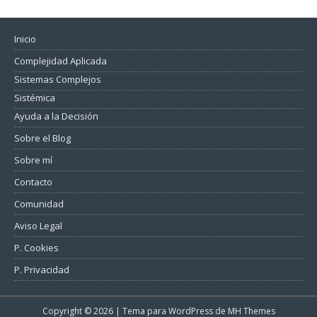
Inicio
Complejidad Aplicada
Sistemas Complejos
Sistémica
Ayuda a la Decisión
Sobre el Blog
Sobre mí
Contacto
Comunidad
Aviso Legal
P. Cookies
P. Privacidad
Copyright © 2026 | Tema para WordPress de
MH Themes