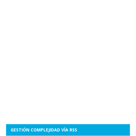
GESTIÓN COMPLEJIDAD VÍA RSS