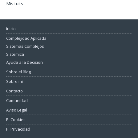
Mis tuits
Inicio
Complejidad Aplicada
Sistemas Complejos
Sistémica
Ayuda a la Decisión
Sobre el Blog
Sobre mí
Contacto
Comunidad
Aviso Legal
P. Cookies
P. Privacidad