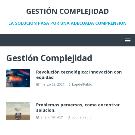
GESTIÓN COMPLEJIDAD
LA SOLUCIÓN PASA POR UNA ADECUADA COMPRENSIÓN
Gestión Complejidad
Revolución tecnológica: Innovación con
equidad
marzo 29, 2021
LopdelPablo
Problemas perversos, como encontrar
solucion.
enero 19, 2021
LopdelPablo